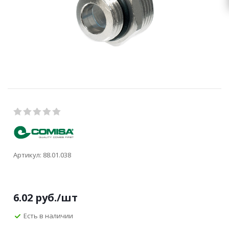
Артикул:
88.01.038
6.02
руб.
/шт
Есть в наличии