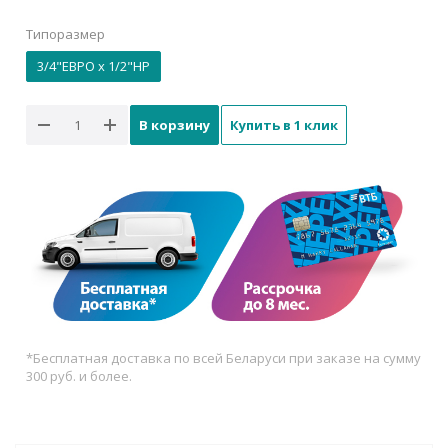
Типоразмер
3/4"ЕВРО x 1/2"НР
В корзину
Купить в 1 клик
*Бесплатная доставка по всей Беларуси при заказе на сумму
300 руб. и более.