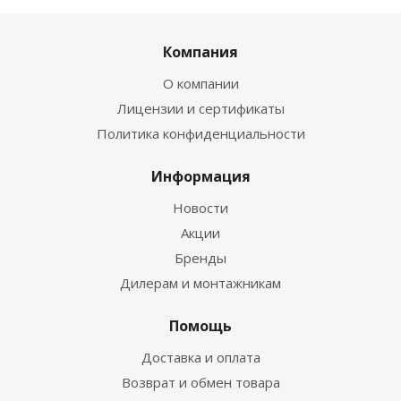
Компания
О компании
Лицензии и сертификаты
Политика конфиденциальности
Информация
Новости
Акции
Бренды
Дилерам и монтажникам
Помощь
Доставка и оплата
Возврат и обмен товара